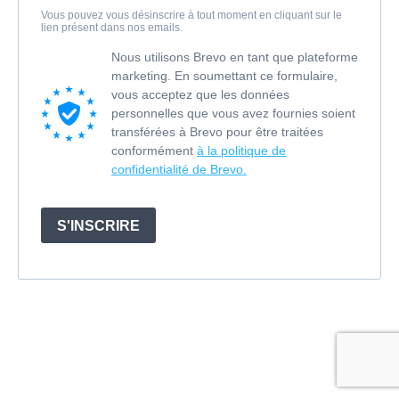
Vous pouvez vous désinscrire à tout moment en cliquant sur le
lien présent dans nos emails.
Nous utilisons Brevo en tant que plateforme
marketing. En soumettant ce formulaire,
vous acceptez que les données
personnelles que vous avez fournies soient
transférées à Brevo pour être traitées
conformément
à la politique de
confidentialité de Brevo.
S'INSCRIRE