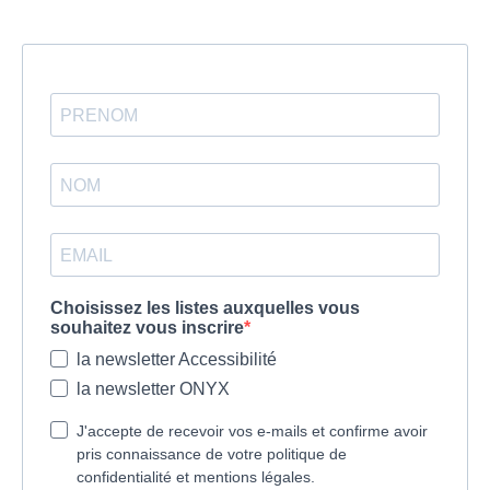
Choisissez les listes auxquelles vous
souhaitez vous inscrire
la newsletter Accessibilité
la newsletter ONYX
J'accepte de recevoir vos e-mails et confirme avoir
pris connaissance de votre politique de
confidentialité et mentions légales.